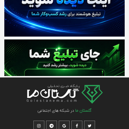
گلستان ما
در شبکه های اجتماعی