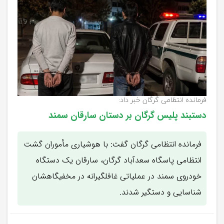
فرمانده انتظامی گرگان خبر داد:
دستبند پلیس گرگان بر دستان سارقان سمند
فرمانده انتظامی گرگان گفت: با هوشیاری مأموران گشت
انتظامی پاسگاه سعدآباد گرگان، سارقان یک دستگاه
خودروی سمند در عملیاتی غافلگیرانه در مخفیگاهشان
شناسایی و دستگیر شدند.