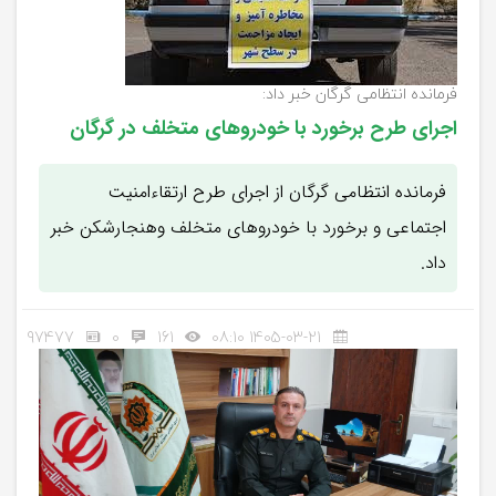
فرمانده انتظامی گرگان خبر داد:
اجرای طرح برخورد با خودروهای متخلف در گرگان
فرمانده انتظامی گرگان از اجرای طرح ارتقاء‌امنیت
اجتماعی و برخورد با خودروهای متخلف وهنجارشکن خبر
داد.
97477
0
161
1405-03-21 08:10